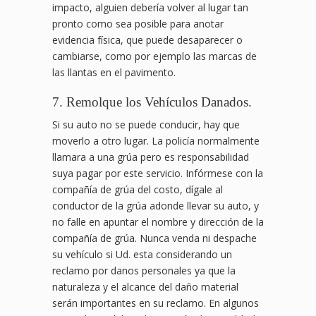
impacto, alguien debería volver al lugar tan
pronto como sea posible para anotar
evidencia física, que puede desaparecer o
cambiarse, como por ejemplo las marcas de
las llantas en el pavimento.
7. Remolque los Vehículos Danados.
Si su auto no se puede conducir, hay que
moverlo a otro lugar. La policía normalmente
llamara a una grúa pero es responsabilidad
suya pagar por este servicio. Infórmese con la
compañía de grúa del costo, dígale al
conductor de la grúa adonde llevar su auto, y
no falle en apuntar el nombre y dirección de la
compañía de grúa. Nunca venda ni despache
su vehículo si Ud. esta considerando un
reclamo por danos personales ya que la
naturaleza y el alcance del daño material
serán importantes en su reclamo. En algunos