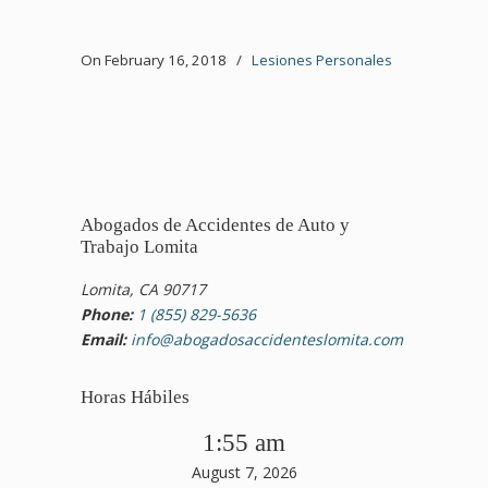
On February 16, 2018
/
Lesiones Personales
Abogados de Accidentes de Auto y
Trabajo Lomita
Lomita, CA 90717
Phone:
1 (855) 829-5636
Email:
info@abogadosaccidenteslomita.com
Horas Hábiles
1:55 am
August 7, 2026