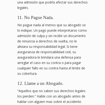
una admisión que podría afectar sus derechos
legales.
11. No Pague Nada.
No pague nada al menos que su abogado se
lo indique. Un pago puede interpretarse como
admisión de culpa y sin recibir un documento
de renuncia a derechos de vuelta, no le
aliviara su responsabilidad legal. Si tiene
aseguranza de responsabilidad civil, su
aseguradora le brindara una defensa para
arreglar el caso en su contra o para pagar
cualquier fallo en su contra hasta el limite de
su cobertura.
12. Llame a un Abogado.
“Aquellos que no saben sus derechos legales
los pierden.” Hable con un abogado antes de
hablar con alguien mas sobre el accidente.