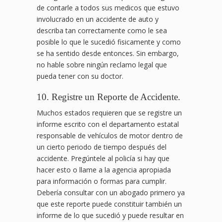
de contarle a todos sus medicos que estuvo
involucrado en un accidente de auto y
describa tan correctamente como le sea
posible lo que le sucedió fisicamente y como
se ha sentido desde entonces. Sin embargo,
no hable sobre ningún reclamo legal que
pueda tener con su doctor.
10. Registre un Reporte de Accidente.
Muchos estados requieren que se registre un
informe escrito con el departamento estatal
responsable de vehículos de motor dentro de
un cierto periodo de tiempo después del
accidente. Pregúntele al policía si hay que
hacer esto o llame a la agencia apropiada
para información o formas para cumplir.
Debería consultar con un abogado primero ya
que este reporte puede constituir también un
informe de lo que sucedió y puede resultar en