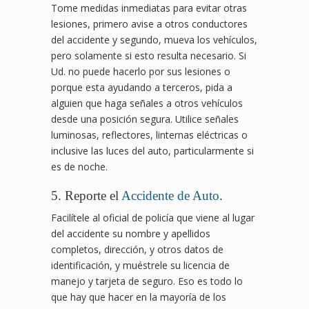
Tome medidas inmediatas para evitar otras
lesiones, primero avise a otros conductores
del accidente y segundo, mueva los vehículos,
pero solamente si esto resulta necesario. Si
Ud. no puede hacerlo por sus lesiones o
porque esta ayudando a terceros, pida a
alguien que haga señales a otros vehículos
desde una posición segura. Utilice señales
luminosas, reflectores, linternas eléctricas o
inclusive las luces del auto, particularmente si
es de noche.
5. Reporte el
Accidente de Auto
.
Facilítele al oficial de policía que viene al lugar
del accidente su nombre y apellidos
completos, dirección, y otros datos de
identificación, y muéstrele su licencia de
manejo y tarjeta de seguro. Eso es todo lo
que hay que hacer en la mayoría de los