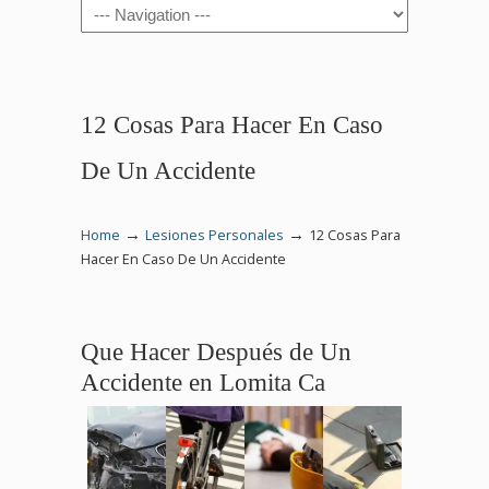
Navigation
12 Cosas Para Hacer En Caso
De Un Accidente
→
→
Home
Lesiones Personales
12 Cosas Para
Hacer En Caso De Un Accidente
Que Hacer Después de Un
Accidente en Lomita Ca