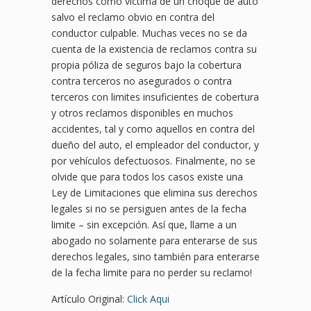
derechos como víctima de un choque de auto
salvo el reclamo obvio en contra del
conductor culpable. Muchas veces no se da
cuenta de la existencia de reclamos contra su
propia póliza de seguros bajo la cobertura
contra terceros no asegurados o contra
terceros con limites insuficientes de cobertura
y otros reclamos disponibles en muchos
accidentes, tal y como aquellos en contra del
dueño del auto, el empleador del conductor, y
por vehículos defectuosos. Finalmente, no se
olvide que para todos los casos existe una
Ley de Limitaciones que elimina sus derechos
legales si no se persiguen antes de la fecha
limite – sin excepción. Así que, llame a un
abogado no solamente para enterarse de sus
derechos legales, sino también para enterarse
de la fecha limite para no perder su reclamo!
Artículo Original:
Click Aqui