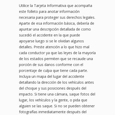
Utilice la Tarjeta Informativa que acompaña
este folleto para anotar información
necesaria para proteger sus derechos legales.
Aparte de esa información básica, debería de
apuntar una descripción detallada de como
sucedió el accidente en la que puede
apoyarse luego si se le olvidan algunos
detalles. Preste atención a lo que hizo mal
cada conductor ya que las leyes de la mayoría
de los estados permiten que se recaude una
porción de sus danos conforme con el
porcentaje de culpa que tiene cada parte.
Incluya un mapa del lugar del accidente
detallando la dirección de los vehículos antes
del choque y sus posiciones después del
impacto. Si tiene una cámara, saque fotos del
lugar, los vehículos y la gente, o pida que
alguien se las saque. Si no se pueden obtener
fotografías inmediatamente después del