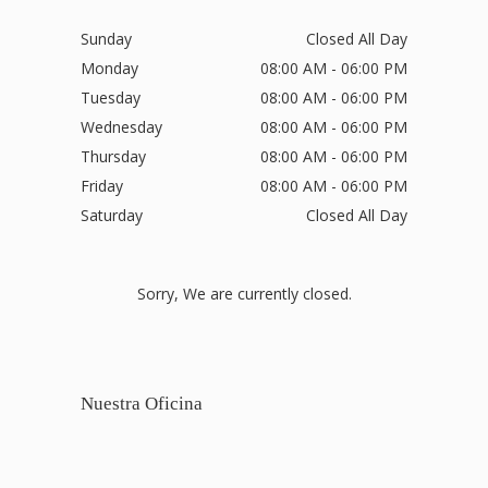
Sunday
Closed All Day
Monday
08:00 AM - 06:00 PM
Tuesday
08:00 AM - 06:00 PM
Wednesday
08:00 AM - 06:00 PM
Thursday
08:00 AM - 06:00 PM
Friday
08:00 AM - 06:00 PM
Saturday
Closed All Day
Sorry, We are currently closed.
Nuestra Oficina