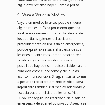
algún otro reclamo bajo su propia póliza.
9. Vaya a Ver a un Medico.
Vaya a un medico lo antes posible si tiene
alguna molestia física por menor que sea.
Realice un examen como mucho dentro de
los dos días siguientes del accidente,
preferiblemente en una sala de emergencia,
porque quizá no se sabe el alcance de sus
lesiones. Cuanto mas tiempo pasa entre el
accidente y cuidado medico, menos
posibilidad hay que su medico establezca una
conexión entre el accidente y sus quejas,
asunto imprescindible. Si siguen sus síntomas
a pesar de recibir tratamiento medico, sera
importante también ir al medico adecuado y
especializado en el tipo de lesion sufrida.
Puede conseguir una referencia en la sala de
emergencia de su medico privado. Asegúrese