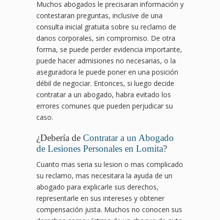
Muchos abogados le precisaran información y
contestaran preguntas, inclusive de una
consulta inicial gratuita sobre su reclamo de
danos corporales, sin compromiso. De otra
forma, se puede perder evidencia importante,
puede hacer admisiones no necesarias, o la
aseguradora le puede poner en una posición
débil de negociar. Entonces, si luego decide
contratar a un abogado, habra evitado los
errores comunes que pueden perjudicar su
caso.
¿Debería de
Contratar a un Abogado
de Lesiones Personales en Lomita
?
Cuanto mas seria su lesion o mas complicado
su reclamo, mas necesitara la ayuda de un
abogado para explicarle sus derechos,
representarle en sus intereses y obtener
compensación justa. Muchos no conocen sus