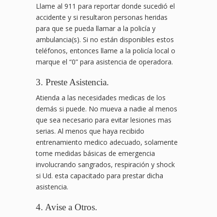
Llame al 911 para reportar donde sucedió el
accidente y si resultaron personas heridas
para que se pueda llamar a la policía y
ambulancia(s). Si no están disponibles estos
teléfonos, entonces llame a la policía local o
marque el “0” para asistencia de operadora.
3. Preste Asistencia.
Atienda a las necesidades medicas de los
demás si puede. No mueva a nadie al menos
que sea necesario para evitar lesiones mas
serias. Al menos que haya recibido
entrenamiento medico adecuado, solamente
tome medidas básicas de emergencia
involucrando sangrados, respiración y shock
si Ud. esta capacitado para prestar dicha
asistencia.
4. Avise a Otros.