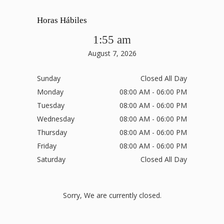
Horas Hábiles
1:55 am
August 7, 2026
Sunday
Closed All Day
Monday
08:00 AM - 06:00 PM
Tuesday
08:00 AM - 06:00 PM
Wednesday
08:00 AM - 06:00 PM
Thursday
08:00 AM - 06:00 PM
Friday
08:00 AM - 06:00 PM
Saturday
Closed All Day
Sorry, We are currently closed.