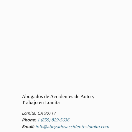
Abogados de Accidentes de Auto y
Trabajo en Lomita
Lomita, CA 90717
Phone:
1 (855) 829-5636
Email:
info@abogadosaccidenteslomita.com