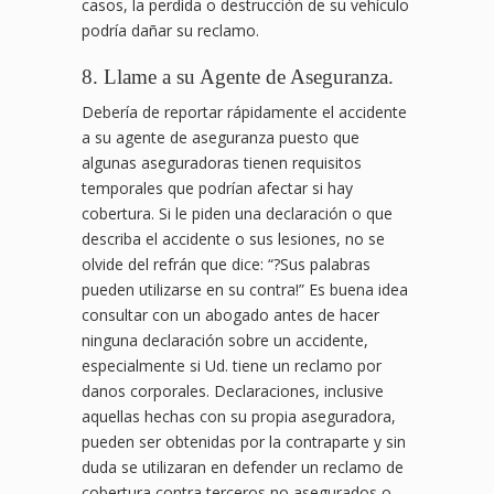
casos, la perdida o destrucción de su vehículo
podría dañar su reclamo.
8. Llame a su Agente de Aseguranza.
Debería de reportar rápidamente el accidente
a su agente de aseguranza puesto que
algunas aseguradoras tienen requisitos
temporales que podrían afectar si hay
cobertura. Si le piden una declaración o que
describa el accidente o sus lesiones, no se
olvide del refrán que dice: “?Sus palabras
pueden utilizarse en su contra!” Es buena idea
consultar con un abogado antes de hacer
ninguna declaración sobre un accidente,
especialmente si Ud. tiene un reclamo por
danos corporales. Declaraciones, inclusive
aquellas hechas con su propia aseguradora,
pueden ser obtenidas por la contraparte y sin
duda se utilizaran en defender un reclamo de
cobertura contra terceros no asegurados o