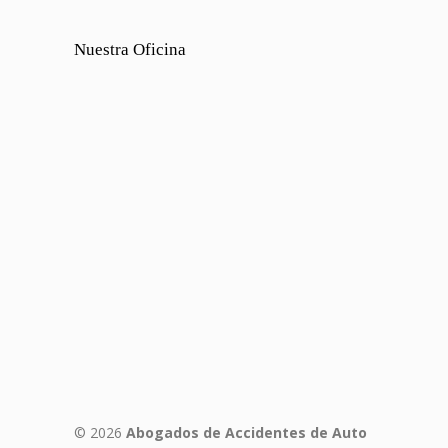
Nuestra Oficina
© 2026
Abogados de Accidentes de Auto