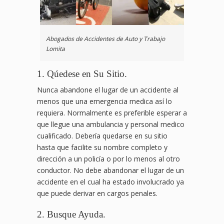
Abogados de Accidentes de Auto y Trabajo
Lomita
1. Qúedese en Su Sitio.
Nunca abandone el lugar de un accidente al
menos que una emergencia medica así lo
requiera. Normalmente es preferible esperar a
que llegue una ambulancia y personal medico
cualificado. Debería quedarse en su sitio
hasta que facilite su nombre completo y
dirección a un policía o por lo menos al otro
conductor. No debe abandonar el lugar de un
accidente en el cual ha estado involucrado ya
que puede derivar en cargos penales.
2. Busque Ayuda.