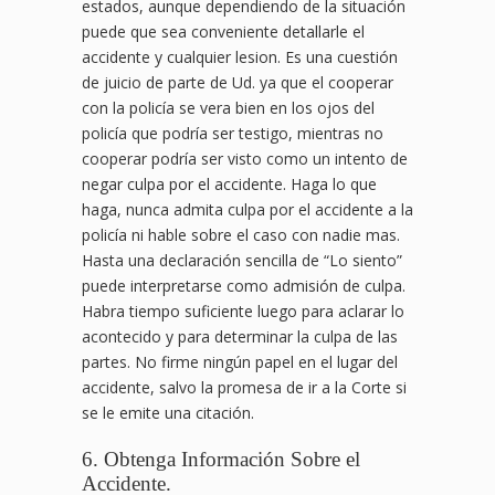
estados, aunque dependiendo de la situación
puede que sea conveniente detallarle el
accidente y cualquier lesion. Es una cuestión
de juicio de parte de Ud. ya que el cooperar
con la policía se vera bien en los ojos del
policía que podría ser testigo, mientras no
cooperar podría ser visto como un intento de
negar culpa por el accidente. Haga lo que
haga, nunca admita culpa por el accidente a la
policía ni hable sobre el caso con nadie mas.
Hasta una declaración sencilla de “Lo siento”
puede interpretarse como admisión de culpa.
Habra tiempo suficiente luego para aclarar lo
acontecido y para determinar la culpa de las
partes. No firme ningún papel en el lugar del
accidente, salvo la promesa de ir a la Corte si
se le emite una citación.
6. Obtenga Información Sobre el
Accidente.