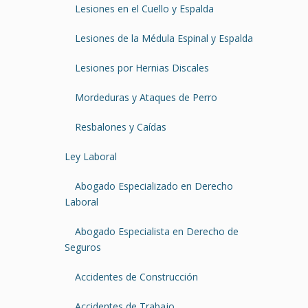
Lesiones en el Cuello y Espalda
Lesiones de la Médula Espinal y Espalda
Lesiones por Hernias Discales
Mordeduras y Ataques de Perro
Resbalones y Caídas
Ley Laboral
Abogado Especializado en Derecho
Laboral
Abogado Especialista en Derecho de
Seguros
Accidentes de Construcción
Accidentes de Trabajo