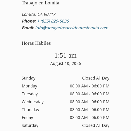
Trabajo en Lomita
Lomita, CA 90717
Phone:
1 (855) 829-5636
Email:
info@abogadosaccidenteslomita.com
Horas Hábiles
1:51 am
August 10, 2026
Sunday
Closed All Day
Monday
08:00 AM - 06:00 PM
Tuesday
08:00 AM - 06:00 PM
Wednesday
08:00 AM - 06:00 PM
Thursday
08:00 AM - 06:00 PM
Friday
08:00 AM - 06:00 PM
Saturday
Closed All Day