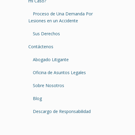
mi Caso?
Proceso de Una Demanda Por
Lesiones en un Accidente
Sus Derechos
Contáctenos
Abogado Litigante
Oficina de Asuntos Legales
Sobre Nosotros
Blog
Descargo de Responsabilidad