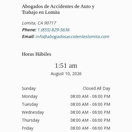
Abogados de Accidentes de Auto y
Trabajo en Lomita
Lomita, CA 90717
Phone:
1 (855) 829-5636
Email:
info@abogadosaccidenteslomita.com
Horas Hábiles
1:51 am
August 10, 2026
Sunday
Closed All Day
Monday
08:00 AM - 06:00 PM
Tuesday
08:00 AM - 06:00 PM
Wednesday
08:00 AM - 06:00 PM
Thursday
08:00 AM - 06:00 PM
Friday
08:00 AM - 06:00 PM