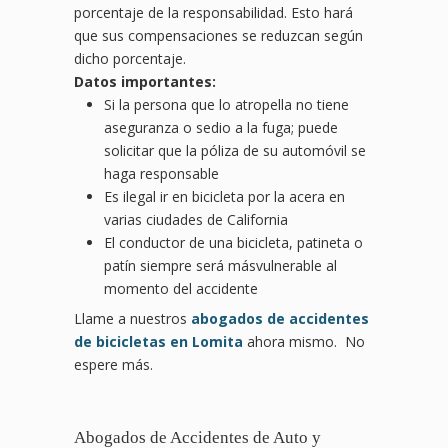
porcentaje de la responsabilidad. Esto hará
que sus compensaciones se reduzcan según
dicho porcentaje.
Datos importantes:
Si la persona que lo atropella no tiene
aseguranza o sedio a la fuga; puede
solicitar que la póliza de su automóvil se
haga responsable
Es ilegal ir en bicicleta por la acera en
varias ciudades de California
El conductor de una bicicleta, patineta o
patín siempre será másvulnerable al
momento del accidente
Llame a nuestros
abogados de accidentes
de bicicletas en Lomita
ahora mismo. No
espere más.
Abogados de Accidentes de Auto y