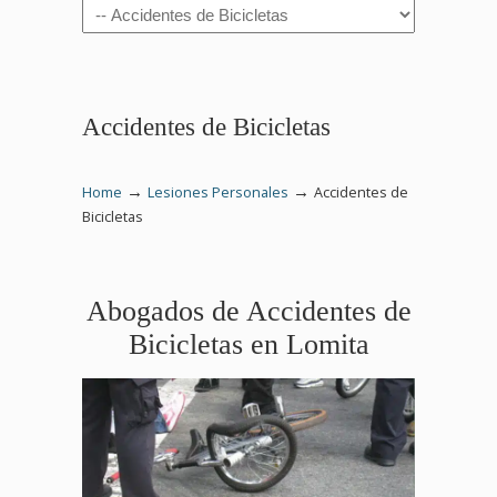
Navigation
Accidentes de Bicicletas
→
→
Home
Lesiones Personales
Accidentes de
Bicicletas
Abogados de Accidentes de
Bicicletas en Lomita