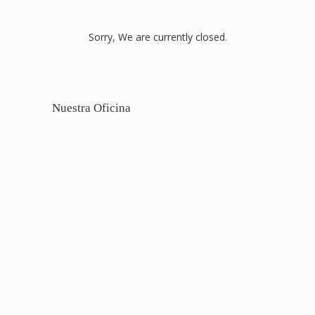
Sorry, We are currently closed.
Nuestra Oficina