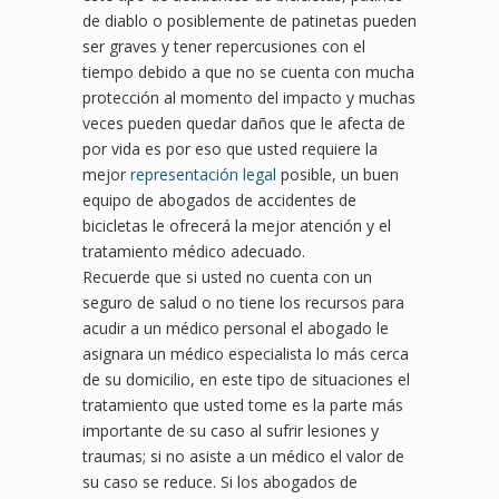
de diablo o posiblemente de patinetas pueden
ser graves y tener repercusiones con el
tiempo debido a que no se cuenta con mucha
protección al momento del impacto y muchas
veces pueden quedar daños que le afecta de
por vida es por eso que usted requiere la
mejor
representación legal
posible, un buen
equipo de abogados de accidentes de
bicicletas le ofrecerá la mejor atención y el
tratamiento médico adecuado.
Recuerde que si usted no cuenta con un
seguro de salud o no tiene los recursos para
acudir a un médico personal el abogado le
asignara un médico especialista lo más cerca
de su domicilio, en este tipo de situaciones el
tratamiento que usted tome es la parte más
importante de su caso al sufrir lesiones y
traumas; si no asiste a un médico el valor de
su caso se reduce. Si los abogados de