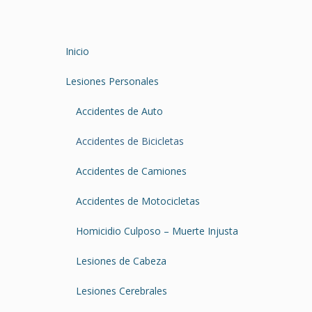
Inicio
Lesiones Personales
Accidentes de Auto
Accidentes de Bicicletas
Accidentes de Camiones
Accidentes de Motocicletas
Homicidio Culposo – Muerte Injusta
Lesiones de Cabeza
Lesiones Cerebrales