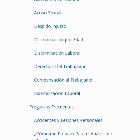
Acoso Sexual
Despido Injusto
Discriminación por Edad
Discriminación Laboral
Derechos Del Trabajador
Compensación al Trabajador
Indemnización Laboral
Preguntas Frecuentes
Accidentes y Lesiones Personales
¿Cómo me Preparo Para el Análisis de