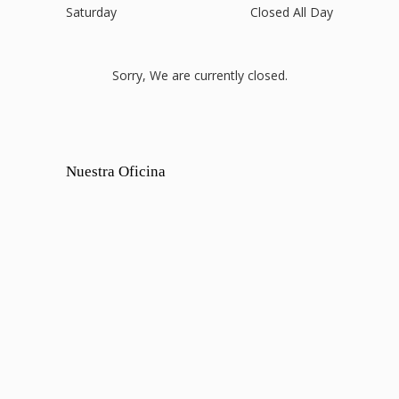
Saturday
Closed All Day
Sorry, We are currently closed.
Nuestra Oficina