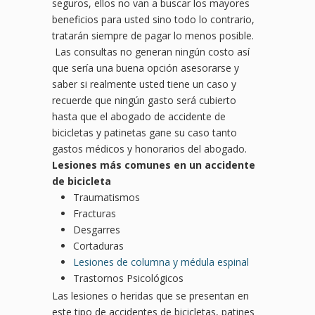
seguros, ellos no van a buscar los mayores
beneficios para usted sino todo lo contrario,
tratarán siempre de pagar lo menos posible.
Las consultas no generan ningún costo así
que sería una buena opción asesorarse y
saber si realmente usted tiene un caso y
recuerde que ningún gasto será cubierto
hasta que el abogado de accidente de
bicicletas y patinetas gane su caso tanto
gastos médicos y honorarios del abogado.
Lesiones más comunes en un accidente
de bicicleta
Traumatismos
Fracturas
Desgarres
Cortaduras
Lesiones de columna y médula espinal
Trastornos Psicológicos
Las lesiones o heridas que se presentan en
este tipo de accidentes de bicicletas, patines