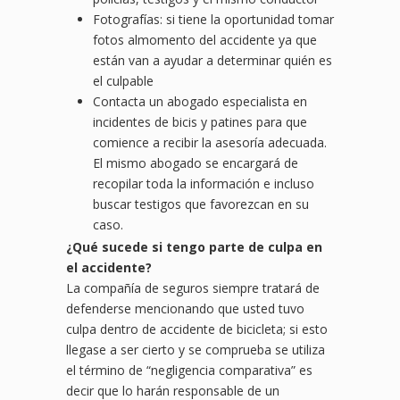
Fotografías: si tiene la oportunidad tomar
fotos almomento del accidente ya que
están van a ayudar a determinar quién es
el culpable
Contacta un abogado especialista en
incidentes de bicis y patines para que
comience a recibir la asesoría adecuada.
El mismo abogado se encargará de
recopilar toda la información e incluso
buscar testigos que favorezcan en su
caso.
¿
Qu
é sucede si tengo parte de culpa en
el accidente?
La compañía de seguros siempre tratará de
defenderse mencionando que usted tuvo
culpa dentro de accidente de bicicleta; si esto
llegase a ser cierto y se comprueba se utiliza
el término de “negligencia comparativa” es
decir que lo harán responsable de un