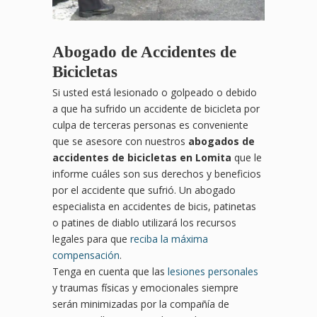
Abogado de Accidentes de
Bicicletas
Si usted está lesionado o golpeado o debido
a que ha sufrido un accidente de bicicleta por
culpa de terceras personas es conveniente
que se asesore con nuestros
abogados de
accidentes de bicicletas en Lomita
que le
informe cuáles son sus derechos y beneficios
por el accidente que sufrió. Un abogado
especialista en accidentes de bicis, patinetas
o patines de diablo utilizará los recursos
legales para que
reciba la máxima
compensación
.
Tenga en cuenta que las
lesiones personales
y traumas físicas y emocionales siempre
serán minimizadas por la compañía de