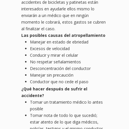
accidentes de bicicletas y patinetas están
interesados en ayudarle ellos mismo lo
enviarán a un médico que en ningún
momento le cobrará, estos gastos se cubren
al finalizar el caso.
Las posibles causas del atropellamiento
Manejar en estado de ebriedad
Excesos de velocidad
Conducir y mirar el celular
No respetar señalamientos
Desconcentración del conductor
Manejar sin precaución
Conductor que no cede el paso
¿
Qu
é hacer después de sufrir el
accidente?
Tomar un tratamiento médico lo antes
posible
Tomar nota de todo lo que sucedió;
estar atento de lo que diga médicos,
policías, testigos y el mismo conductor